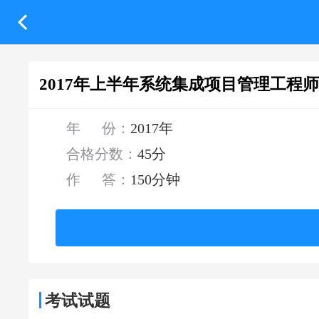
2017年上半年系统集成项目管理工程
年 份：
2017年
合格分数：
45分
作 答：
150分钟
考试试题