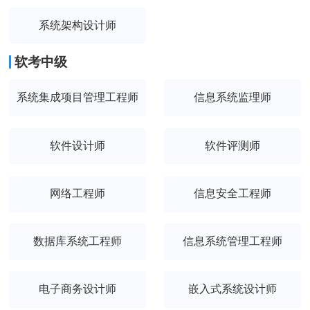
系统架构设计师
软考中级
系统集成项目管理工程师
信息系统监理师
软件设计师
软件评测师
网络工程师
信息安全工程师
数据库系统工程师
信息系统管理工程师
电子商务设计师
嵌入式系统设计师