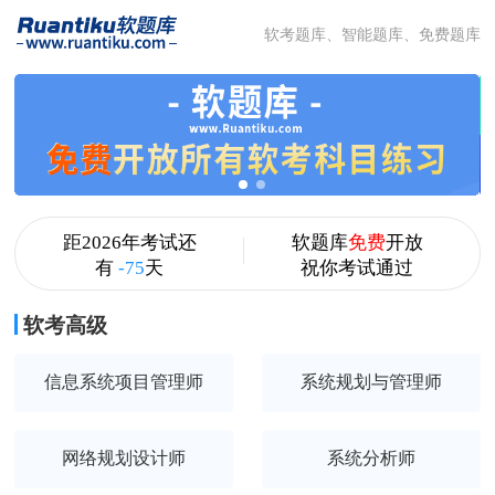
软考题库、智能题库、免费题库
距2026年考试还
软题库
免费
开放
有
-75
天
祝你考试通过
软考高级
信息系统项目管理师
系统规划与管理师
网络规划设计师
系统分析师